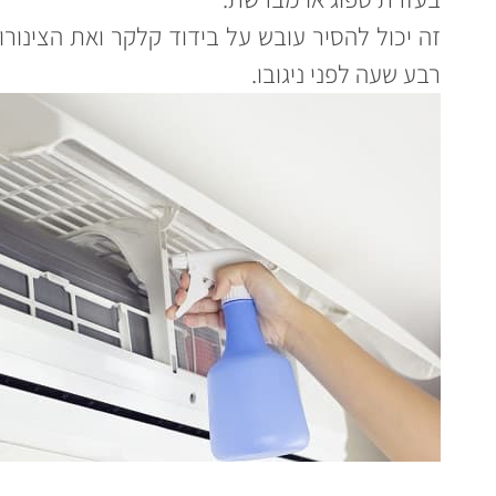
זה יכול להסיר עובש על בידוד קלקר ואת הצינור
רבע שעה לפני ניגובו.