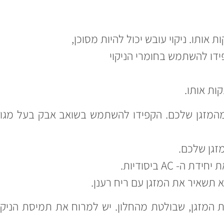
אותו. ניקוי עובש יכול להיות מסוכן,
ידו להשתמש בחומרי הניקוי
ות אותו.
מהמזגן שלכם. הקפידו להשתמש בשואב אבק בעל מגוו
זגן שלכם.
AC ביסודיות.
 תשאיר את המזגן עם ריח רענן.
 לנקות את מעטפת המזגן, שבולטת מהחלון. יש למרוח את תמיסת הניקו