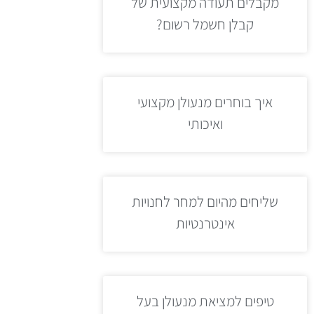
מקבלים תעודה מקצועית של
קבלן חשמל רשום?
איך בוחרים מנעולן מקצועי
ואיכותי
שליחים מהיום למחר לחנויות
אינטרנטיות
טיפים למציאת מנעולן בעל