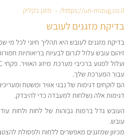
https://uri-mizug.co.il/ – מזגן בקליק
בדיקת מזגנים לעובש
בדיקת מזגנים לעובש היא תהליך חיוני לכל מי שמ
זיהום עובש עלול לגרום לבעיות בריאותיות חמורות
עבור המערכת שלך.
הם לוקחים דגימות של נבגי אוויר ומשטח ומעריכי
דגימות אלה נשלחות למעבדה כדי להיבדק.
העובש גדל ברמות גבוהות של לחות ולחות עוד
עובש.
מכיוון שמזגנים מאפשרים ללחות ולפסולת להצטבר