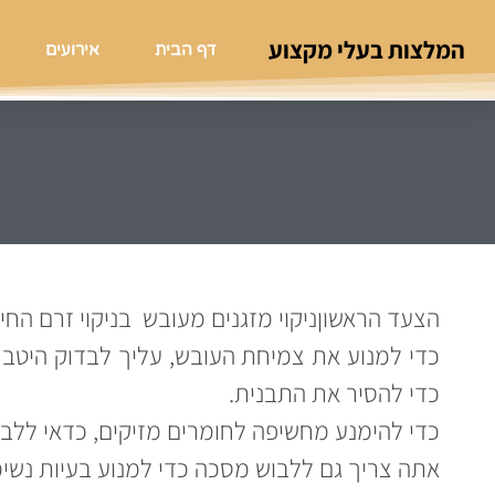
המלצות בעלי מקצוע
דף הבית
אירועים
הצעד הראשוןניקוי מזגנים מעובש בניקוי זרם החיל
כדי להסיר את התבנית.
כדי להימנע מחשיפה לחומרים מזיקים, כדאי ללבוש
אתה צריך גם ללבוש מסכה כדי למנוע בעיות נשימה