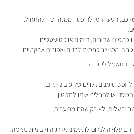
לכם, הגיע הזמן להיפטר ממנה! כדי להתחיל,
ם.
 כתמים שחורים, חומים או מטושטשים.
חב, המייצר כתמים לבנים ואפורים אבקתיים.
את החשמל ליחידה
חפש סימנים גלויים של עובש וטחב.
המסנן או להחליף אותו לחלוטין.
רור ותעלות. לא רק שהם מכוערים,
הם עלולה לגרום לתסמיני אלרגיה ולבעיות נשימה.