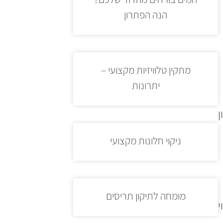
הנה הפתרון
מתקין טלוויזיות מקצועי –
יתרונות
ן
ניקוי חלונות מקצועי
מומחה לתיקון תריסים
י