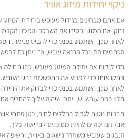
ניקוי יחידות מיזוג אוויר
אם אתם מבחינים בגידול מעופש ביחידת המיזוג ש
נתקו את המזגן והסירו את השבכה והמסנן הקדמיי
לאחר מכן, השתמש בפנס כדי להביט פנימה. חפשו
הכתמים הם ככל הנראה עובש, אך ניתן גם לחפש ט
כדי לנקות את יחידת המיזוג מעובש, כבו תחילה 
ונתקו אותו כדי למנוע את התפשטות נבגי העובש.
לאחר מכן, השתמש בפנס כדי לבדוק את היחידה ול
תלוי כמה עובש יש, ייתכן שיהיה עליך להחליף את 
תבניות נוטות לגדול בחללים לחים, כגון פתחי אוו
אבל הם יכולים להיות מסוכנים לבריאות שלך.
הנבגים שעובש משחרר נישאים באוויר, וחשיפה אלי