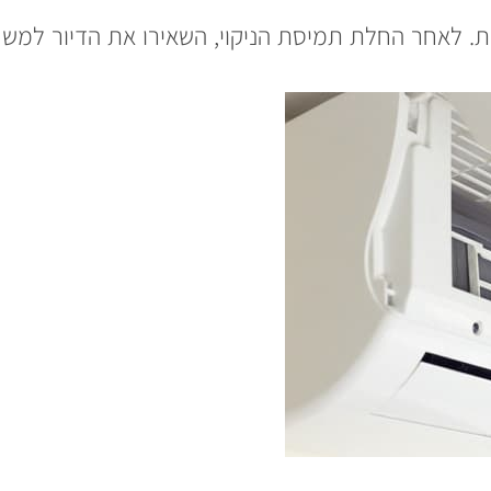
ות. לאחר החלת תמיסת הניקוי, השאירו את הדיור למש