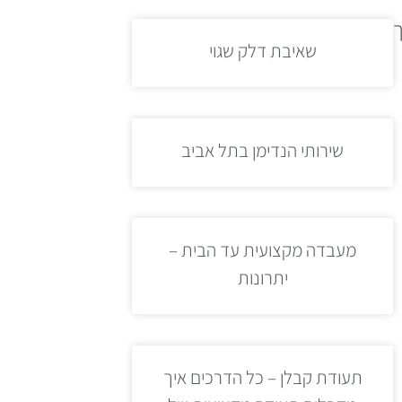
ך
שאיבת דלק שגוי
שירותי הנדימן בתל אביב
מעבדה מקצועית עד הבית –
יתרונות
תעודת קבלן – כל הדרכים איך