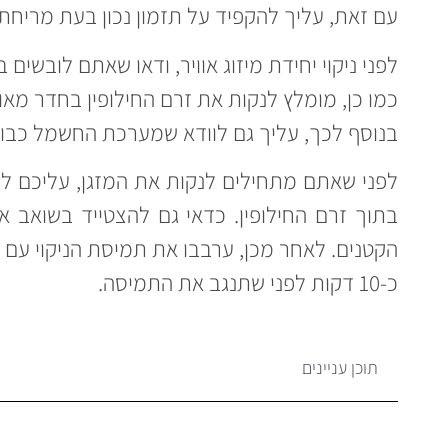
עם זאת, עליך להקפיד על תזמון נכון בעת מריחת 
לפני ניקוי יחידת מיזוג אוויר, ודאו שאתם לובשים ב
כמו כן, מומלץ לנקות את זרם החילופין בחדר מאוו
בנוסף לכך, עליך גם לוודא שמערכת החשמל כבויה
לפני שאתם מתחילים לנקות את המזגן, עליכם ל
בתוך זרם החילופין. כדאי גם להצטייד בשואב א
הקטנים. לאחר מכן, ערבבו את תמיסת הניקוי עם 
כ-10 דקות לפני שתנגב את התמיסה.
תוכן עניינים