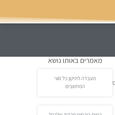
מאמרים באותו נושא
מעבדה לתיקון כל סוגי
קס
המחשבים
המים בורחים מהדוד שלכם?