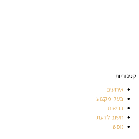
קטגוריות האתר
קטגוריות
אירועים
בעלי מקצוע
בריאות
חשוב לדעת
נופש