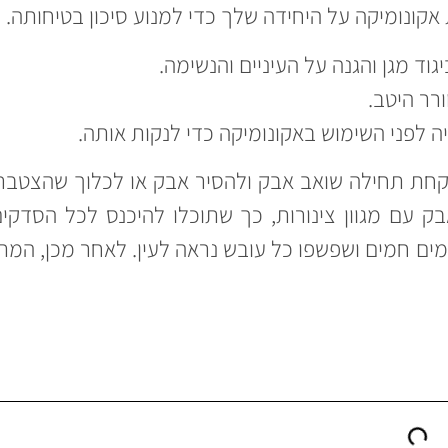
אקונומיקה על היחידה שלך כדי למנוע סיכון בטיחותה.
יגוד מגן והגנה על העיניים והנשימה.
רר היטב.
 לפני השימוש באקונומיקה כדי לנקות אותה.
קחת תחילה שואב אבק ולהסיר אבק או לכלוך שהצטבר
בק עם מגוון צינורות, כך שתוכלו להיכנס לכל הסדקי
מים חמים ושפשפו כל עובש נראה לעין. לאחר מכן, המת