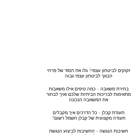
כתובת אחרונות
זקוקים לביטחון עצמי? גלו את הסוד של פרחי
הבאך לביטחון עצמי גבוה
בחירת משאבה – כמה טיפים אילו משאבות
מתאימות לבריכות הביתיות שלכם ואיך לבחור
את המשאבה הנכונה
תעודת קבלן – כל הדרכים איך מקבלים
תעודה מקצועית של קבלן חשמל רשום?
חשיבות הנגשה – החשיבות לביצוע הנגשת